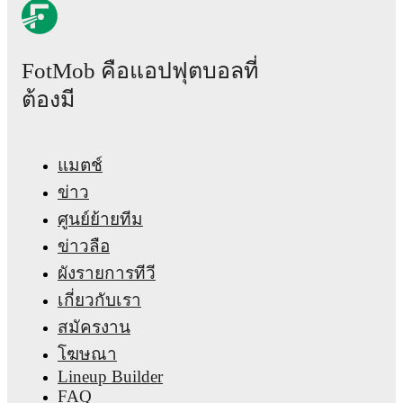
FotMob คือแอปฟุตบอลที่
ต้องมี
แมตช์
ข่าว
ศูนย์ย้ายทีม
ข่าวลือ
ผังรายการทีวี
เกี่ยวกับเรา
สมัครงาน
โฆษณา
Lineup Builder
FAQ