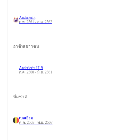
Anderlecht
ก.พ. 2561 - ส.ค. 2562
อาชีพเยาวชน
Anderlecht U19
ก.ค. 2560 - มิ.ย. 2561
ทีมชาติ
เบลเยียม
ต.ค. 2563 - พ.ย. 2567