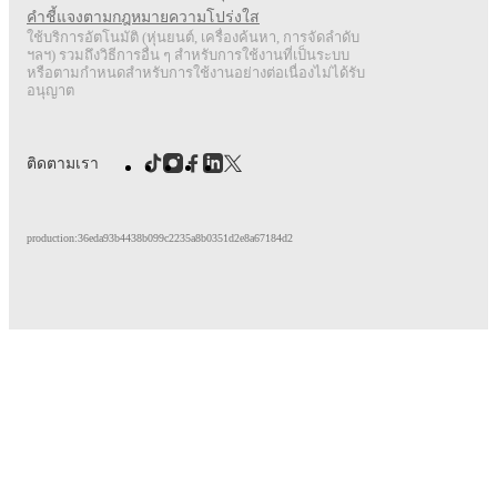
คำชี้แจงตามกฎหมายความโปร่งใส
ใช้บริการอัตโนมัติ (หุ่นยนต์, เครื่องค้นหา, การจัดลำดับ
ฯลฯ) รวมถึงวิธีการอื่น ๆ สำหรับการใช้งานที่เป็นระบบ
หรือตามกำหนดสำหรับการใช้งานอย่างต่อเนื่องไม่ได้รับ
อนุญาต
ติดตามเรา
production:36eda93b4438b099c2235a8b0351d2e8a67184d2