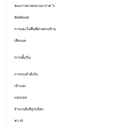
ชนะการดวลกลางอากาศ %
สัมผัสบอล
การแตะในพื้นที่ฝ่ายตรงข้าม
เสียบอล
การตั้งรับ
การกระทำตั้งรับ
เข้าแย่ง
แย่งบอล
จำนวนยิงที่ถูกบล็อก
ฟาวล์