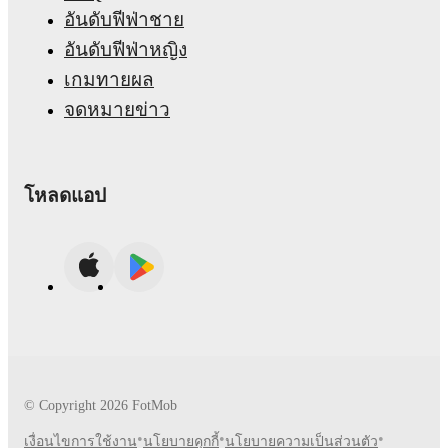
อันดับฟีฟ่าชาย
อันดับฟีฟ่าหญิง
เกมทายผล
จดหมายข่าว
โหลดแอป
© Copyright
2026
FotMob
•
•
•
เงื่อนไขการใช้งาน
นโยบายคุกกี้
นโยบายความเป็นส่วนตัว