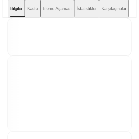
Bilgiler
Kadro
Eleme Aşaması
İstatistikler
Karşılaşmalar