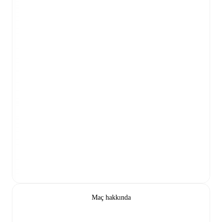
Maç hakkında