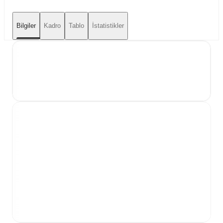
Bilgiler
Kadro
Tablo
İstatistikler