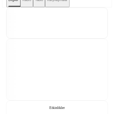
Etkinlikler