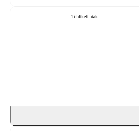
Tehlikeli atak