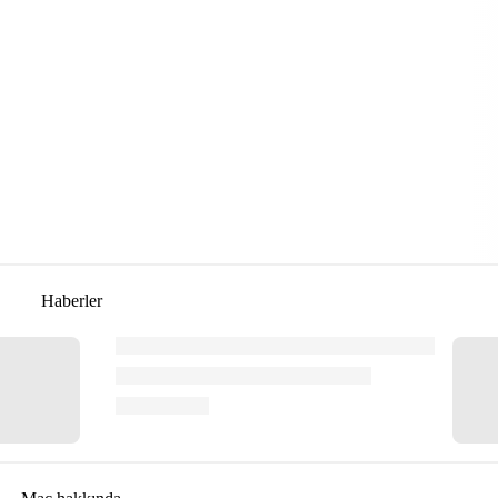
Haberler