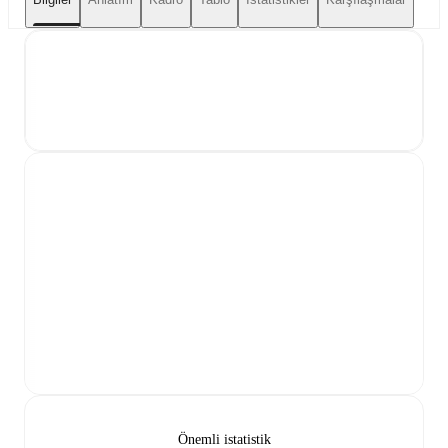
Önemli istatistik