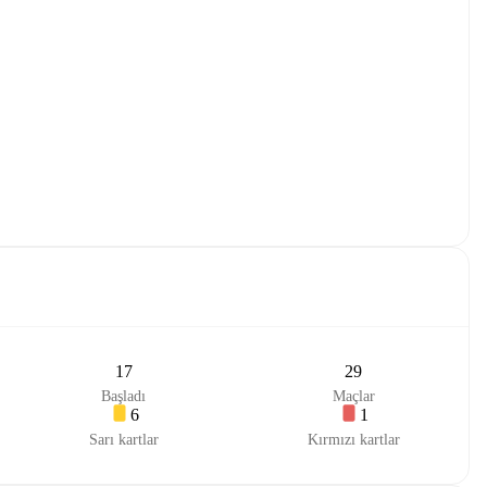
17
29
Başladı
Maçlar
6
1
Sarı kartlar
Kırmızı kartlar