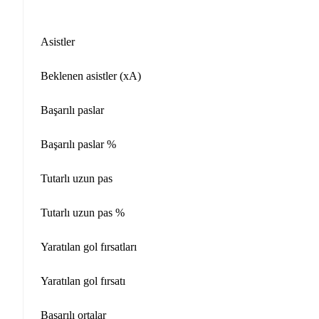
Asistler
Beklenen asistler (xA)
Başarılı paslar
Başarılı paslar %
Tutarlı uzun pas
Tutarlı uzun pas %
Yaratılan gol fırsatları
Yaratılan gol fırsatı
Başarılı ortalar