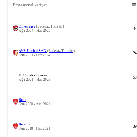
Profesyonel kariyer
Oliveirense
(Bedelsiz Transfer)
9
Ağu 2024 - Haz 2026
AVS Futebol SAD
(Bedelsiz Transfer)
24
Tem 2023 - Haz 2024
UD Vilafranquense
53
Ağu 2021 - Haz 2023
Brest
Tem 2020 - Ağu 2021
Brest B
39
Tem 2018 - Haz 2021