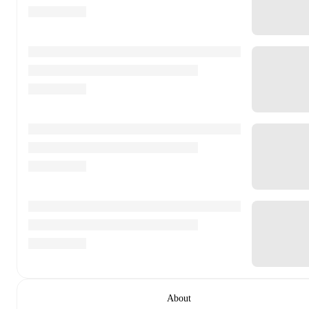
About