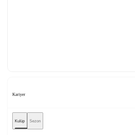
Kariyer
Kulüp
Sezon