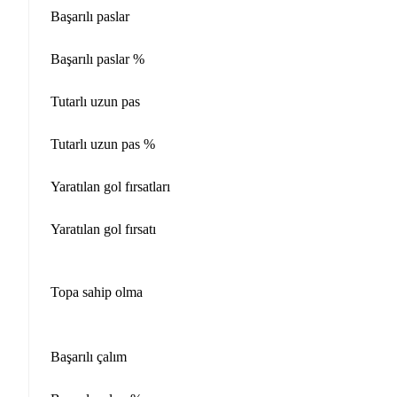
Başarılı paslar
Başarılı paslar %
Tutarlı uzun pas
Tutarlı uzun pas %
Yaratılan gol fırsatları
Yaratılan gol fırsatı
Topa sahip olma
Başarılı çalım