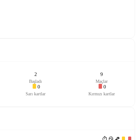
2
9
Başladı
Maçlar
0
0
Sarı kartlar
Kırmızı kartlar