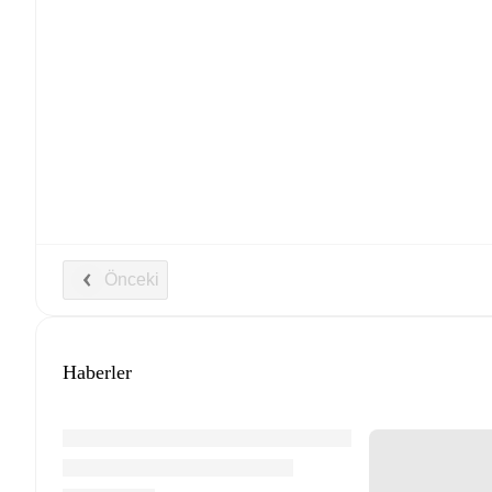
Önceki
Haberler