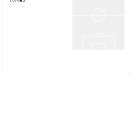
Forward