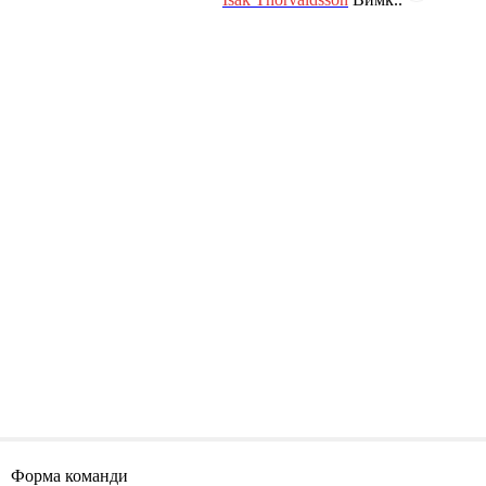
Форма команди