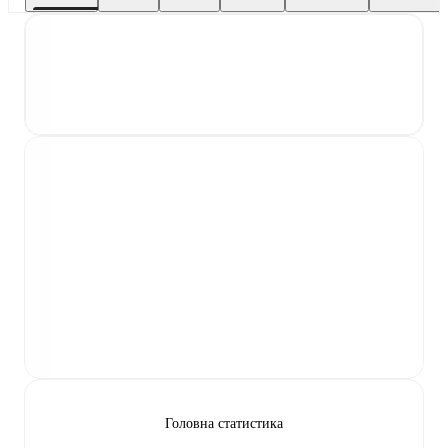
Головна статистика