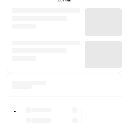
Новини