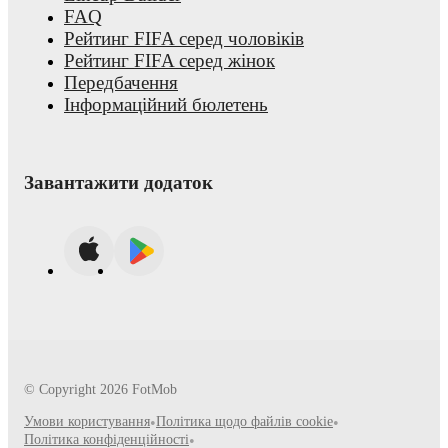
FAQ
Рейтинг FIFA серед чоловіків
Рейтинг FIFA серед жінок
Передбачення
Інформаційний бюлетень
Завантажити додаток
© Copyright
2026
FotMob
Умови користування
•
Політика щодо файлів cookie
•
Політика конфіденційності
•