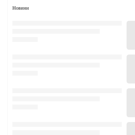
Новини