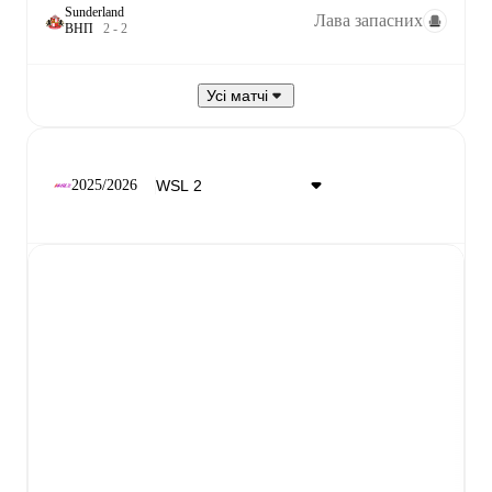
Sunderland
Лава запасних
В
Н
П
2
-
2
Усі матчі
2025/2026