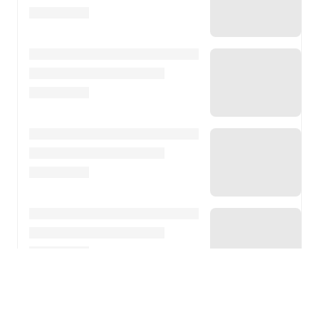
About