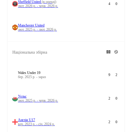
Sheffield United
(в оренді)
4
0
лют. 2026 р. - черв. 2026 р.
Manchester United
лют. 2025 р. - лют. 2026 р.
Національна збірна
Wales Under 19
9
2
бер. 2025 р. - зараз
Уельс
2
0
лют. 2025 р. - черв. 2026 р.
Англія U17
2
0
вер. 2023 р. - січ. 2024 р.