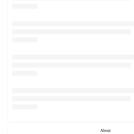
About