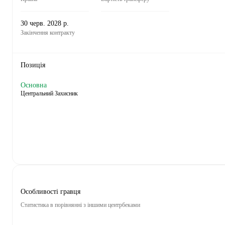
30 черв. 2028 р.
Закінчення контракту
Позиція
Основна
Центральний Захисник
Особливості гравця
Статистика в порівнянні з іншими центрбеками