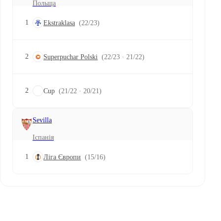
Польща
1
Ekstraklasa
(22/23)
2
Superpuchar Polski
(22/23 · 21/22)
2
Cup
(21/22 · 20/21)
Sevilla
Іспанія
1
Ліга Європи
(15/16)