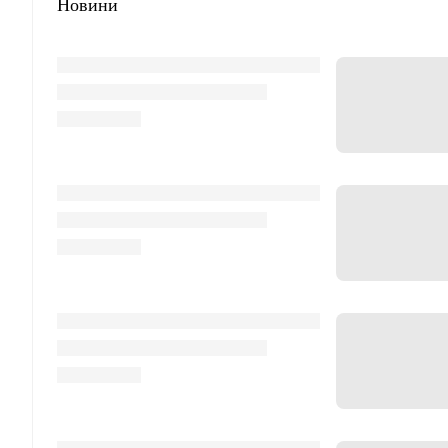
Новини