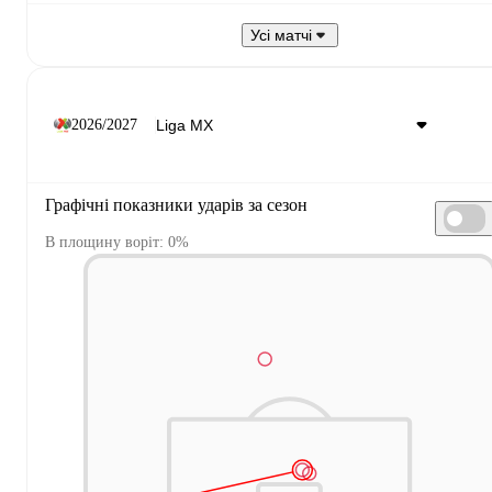
Усі матчі
2026/2027
Графічні показники ударів за сезон
В площину воріт: 0%