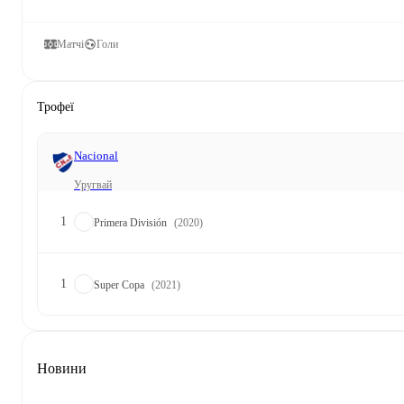
Матчі
Голи
Трофеї
Nacional
Уругвай
1
Primera División
(2020)
1
Super Copa
(2021)
Новини