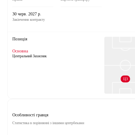
30 черв. 2027 р.
Закінчення контракту
Позиція
Основна
Центральний Захисник
ЦЗ
Особливості гравця
Статистика в порівнянні з іншими центрбеками