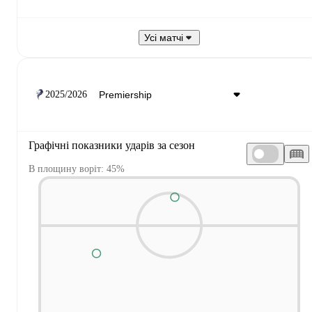
Усі матчі
2025/2026
Графічні показники ударів за сезон
В площину воріт: 45%