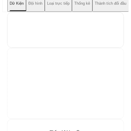
Dữ Kiện
Đội hình
Loại trực tiếp
Thống kê
Thành tích đối đầu