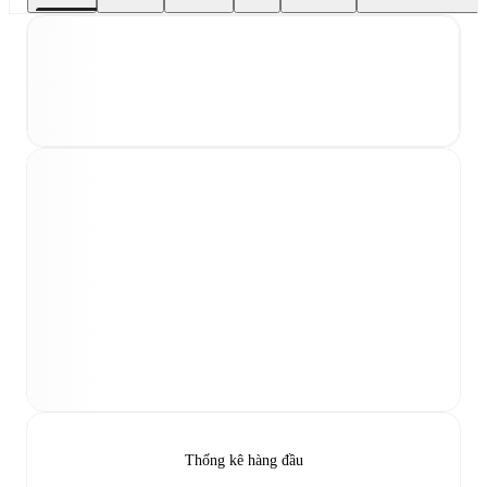
Thống kê hàng đầu