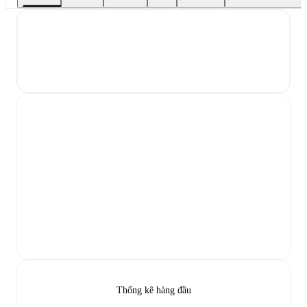
Thống kê hàng đầu