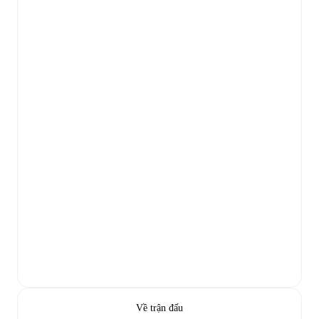
Về trận đấu