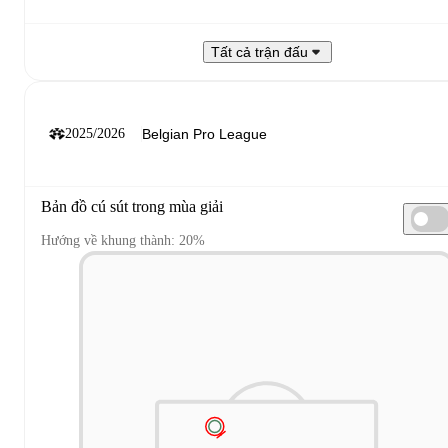
Tất cả trận đấu
2025/2026
Bản đồ cú sút trong mùa giải
Hướng về khung thành: 20%