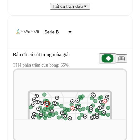
Tất cả trận đấu
2025/2026
Bản đồ cú sút trong mùa giải
Tỉ lệ phần trăm cứu bóng: 65%