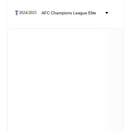
2024/2025