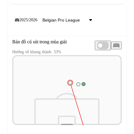
2025/2026
Bản đồ cú sút trong mùa giải
Hướng về khung thành: 33%