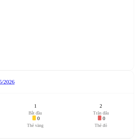
5/2026
1
2
Bắt đầu
Trận đấu
0
0
Thẻ vàng
Thẻ đỏ