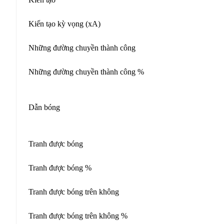
Kiến tạo kỳ vọng (xA)
Những đường chuyền thành công
Những đường chuyền thành công %
Dẫn bóng
Tranh được bóng
Tranh được bóng %
Tranh được bóng trên không
Tranh được bóng trên không %