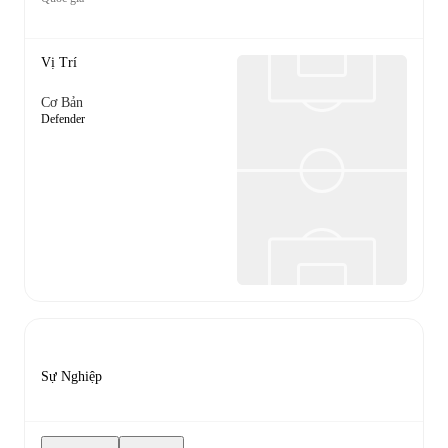
Vị Trí
Cơ Bản
Defender
Sự Nghiệp