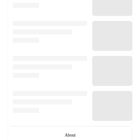
About