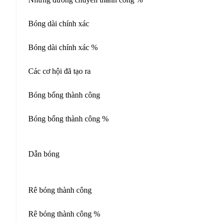
Bóng dài chính xác
Bóng dài chính xác %
Các cơ hội đã tạo ra
Bóng bổng thành công
Bóng bổng thành công %
Dẫn bóng
Rê bóng thành công
Rê bóng thành công %