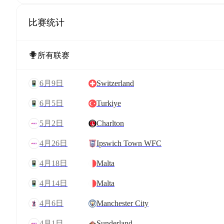
比赛统计
6月9日
Switzerland
6月5日
Turkiye
5月2日
Charlton
4月26日
Ipswich Town WFC
4月18日
Malta
4月14日
Malta
4月6日
Manchester City
4月1日
Sunderland