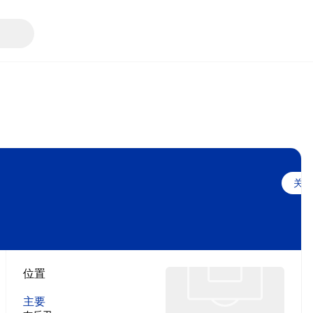
关注
位置
主要