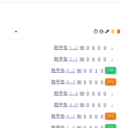
胜
平
负
1
-
2
90
0
0
0
0
-
胜
平
负
2
-
1
90
0
0
0
0
-
胜
平
负
0
-
2
90
0
0
1
0
7.0
胜
平
负
0
-
3
90
0
0
0
0
6.3
胜
平
负
2
-
4
90
0
0
0
0
-
胜
平
负
4
-
0
90
0
0
0
0
-
胜
平
负
0
-
1
90
0
0
0
0
6.2
胜
平
负
1
-
0
90
0
0
0
0
7.1