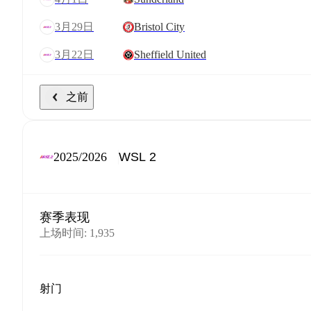
3月29日
Bristol City
3月22日
Sheffield United
之前
2025/2026
赛季表现
上场时间
:
1,935
射门