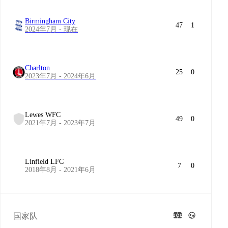
Birmingham City
47
1
2024年7月 - 现在
Charlton
25
0
2023年7月 - 2024年6月
Lewes WFC
49
0
2021年7月 - 2023年7月
Linfield LFC
7
0
2018年8月 - 2021年6月
国家队