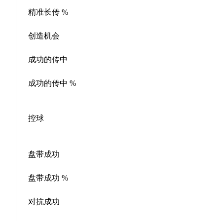
精准长传 %
创造机会
成功的传中
成功的传中 %
控球
盘带成功
盘带成功 %
对抗成功