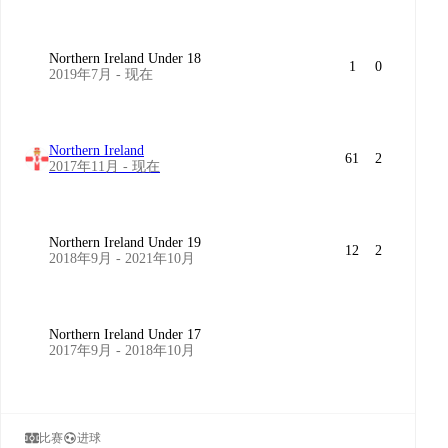
Northern Ireland Under 18
1
0
2019年7月 - 现在
Northern Ireland
61
2
2017年11月 - 现在
Northern Ireland Under 19
12
2
2018年9月 - 2021年10月
Northern Ireland Under 17
2017年9月 - 2018年10月
比赛
进球