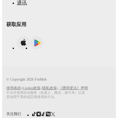
通讯
获取应用
© Copyright
2026
FotMob
•
•
•
使用条款
Cookie政策
隐私政策
《透明度法》声明
不允许使用自动服务（机器人，爬虫，索引等）以及
其他用于系统或定期使用的方法。
关注我们