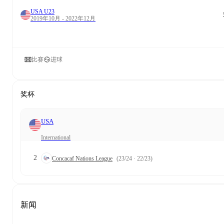
USA U23
2019年10月 - 2022年12月
比赛
进球
奖杯
USA
International
2
Concacaf Nations League
(23/24 · 22/23)
新闻