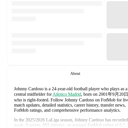
About
Johnny Cardoso
is a 24-year-old football player who plays as a
central midfielder
for
Atletico Madrid
, born on 2001年9月20日
who is right-footed
.
Follow Johnny Cardoso on FotMob for liv
match updates, detailed statistics, career history, transfer news,
FotMob ratings, and comprehensive performance analytics.
In the
2025/2026
LaLiga
season,
Johnny Cardoso
has recorded
goals, 0 assists, 892 minutes, an average FotMob rating of 6.7, 