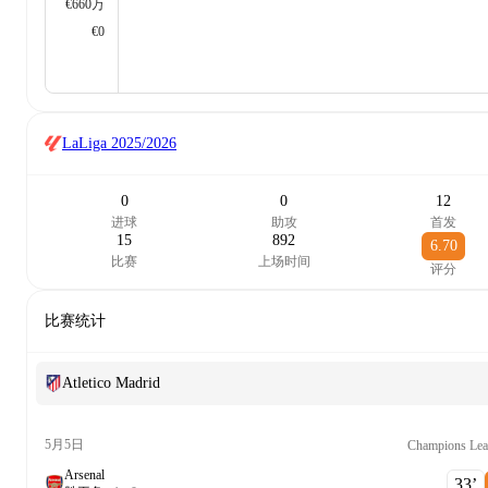
€660万
€0
LaLiga
2025/2026
0
0
12
进球
助攻
首发
15
892
6.70
比赛
上场时间
评分
比赛统计
Atletico Madrid
5月5日
Champions Lea
Arsenal
33‎’‎