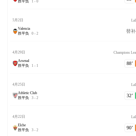
胜
平
负
1
-
0
5月2日
La
Valencia
替补
胜
平
负
0
-
2
4月29日
Champions Lea
Arsenal
88‎’‎
胜
平
负
1
-
1
4月25日
La
Athletic Club
32‎’‎
胜
平
负
3
-
2
4月22日
La
Elche
90‎’‎
胜
平
负
3
-
2