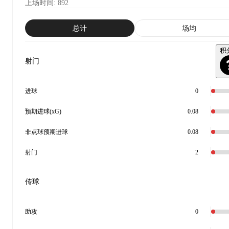
上场时间
:
892
总计
场均
积
射门
进球
0
预期进球(xG)
0.08
非点球预期进球
0.08
射门
2
传球
助攻
0