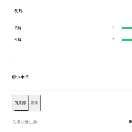
犯规
黄牌
0
红牌
0
职业生涯
俱乐部
赛季
高级职业生涯