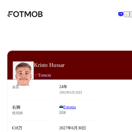
跳转到主要内容
Kristo Hussar
Trencin
24年
身高
2002年6月28日
Estonia
右脚
国家
惯用脚
€18万
2027年6月30日