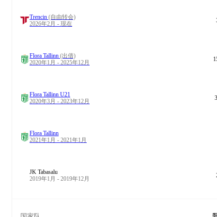
Trencin
(自由转会)
2026年2月 - 现在
Flora Tallinn
(出借)
1
2020年1月 - 2025年12月
Flora Tallinn U21
2020年3月 - 2023年12月
Flora Tallinn
2021年1月 - 2021年1月
JK Tabasalu
2019年1月 - 2019年12月
国家队