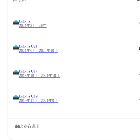
Estonia
2021年3月 - 现在
Estonia U21
2021年6月 - 2024年10月
Estonia U17
2018年10月 - 2021年10月
Estonia U19
2019年11月 - 2021年9月
比赛
进球