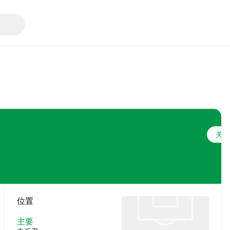
关注
位置
主要