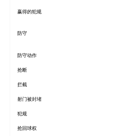
赢得的犯规
防守
防守动作
抢断
拦截
射门被封堵
犯规
抢回球权