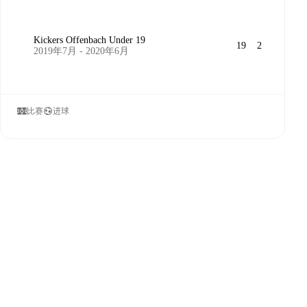
Kickers Offenbach Under 19
19
2
2019年7月 - 2020年6月
比赛
进球