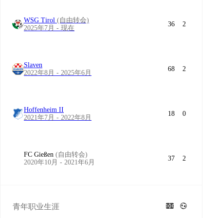
WSG Tirol
(自由转会)
36
2
2025年7月 - 现在
Slaven
68
2
2022年8月 - 2025年6月
Hoffenheim II
18
0
2021年7月 - 2022年8月
FC Gießen
(自由转会)
37
2
2020年10月 - 2021年6月
青年职业生涯