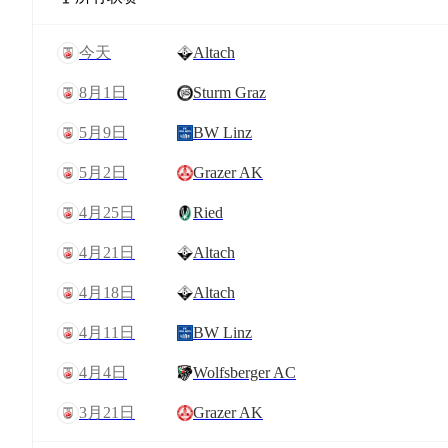
今天
Altach
8月1日
Sturm Graz
5月9日
BW Linz
5月2日
Grazer AK
4月25日
Ried
4月21日
Altach
4月18日
Altach
4月11日
BW Linz
4月4日
Wolfsberger AC
3月21日
Grazer AK