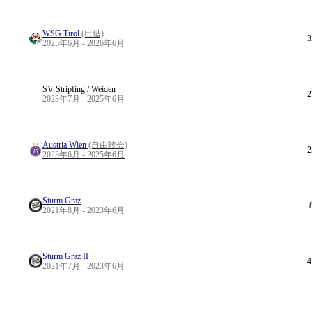
WSG Tirol
(出借)
3
2025年6月 - 2026年6月
SV Stripfing / Weiden
2
2023年7月 - 2025年6月
Austria Wien
(自由转会)
2
2023年6月 - 2025年6月
Sturm Graz
2021年8月 - 2023年6月
Sturm Graz II
4
2021年7月 - 2023年6月