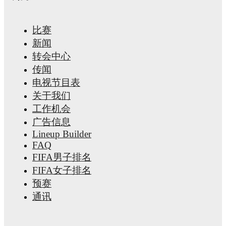
比赛
新闻
转会中心
传闻
电视节目表
关于我们
工作机会
广告信息
Lineup Builder
FAQ
FIFA男子排名
FIFA女子排名
预赛
通讯