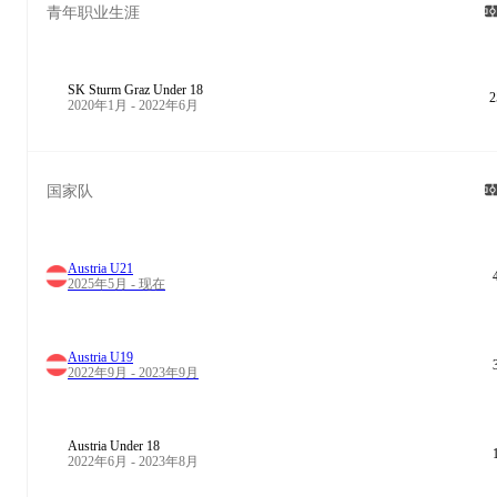
青年职业生涯
SK Sturm Graz Under 18
2
2020年1月 - 2022年6月
国家队
Austria U21
2025年5月 - 现在
Austria U19
2022年9月 - 2023年9月
Austria Under 18
2022年6月 - 2023年8月