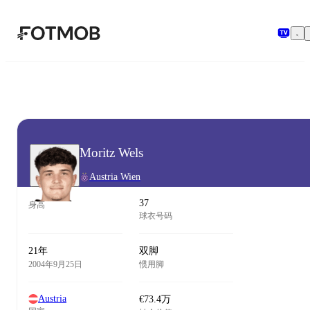
跳转到主要内容
Moritz Wels
Austria Wien
37
身高
球衣号码
21年
双脚
2004年9月25日
惯用脚
Austria
€73.4万