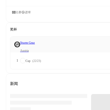
比赛
进球
奖杯
Sturm Graz
Austria
1
Cup
(22/23)
新闻