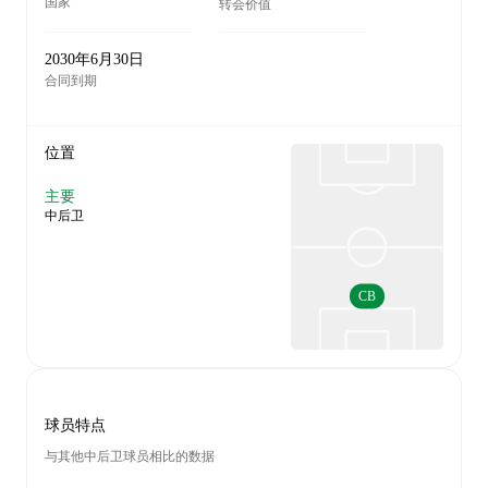
国家
转会价值
2030年6月30日
合同到期
位置
主要
中后卫
CB
球员特点
与其他中后卫球员相比的数据