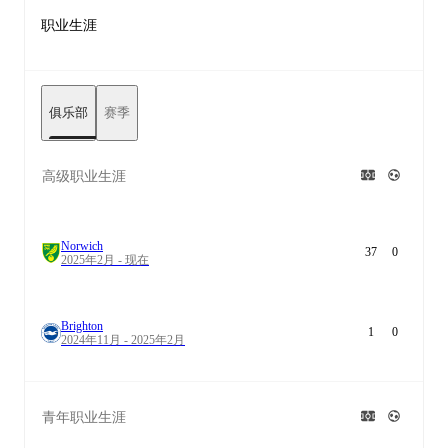
职业生涯
俱乐部
赛季
高级职业生涯
Norwich
37
0
2025年2月 - 现在
Brighton
1
0
2024年11月 - 2025年2月
青年职业生涯