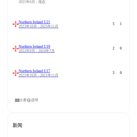
2021年6月 - 现在
Northern Ireland U21
5
1
2023年10月 - 2025年11月
Northern Ireland U19
2
0
2022年9月 - 2024年7月
Northern Ireland U17
3
0
2021年10月 - 2021年11月
比赛
进球
新闻