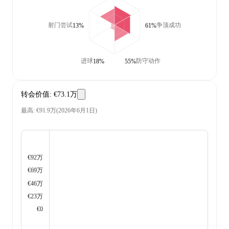
射门尝试
争顶成功
13%
61%
进球
防守动作
18%
55%
转会价值
:
€73.1万
最高
:
€91.9万
(
2026年6月1日
)
€92万
€69万
€46万
€23万
€0