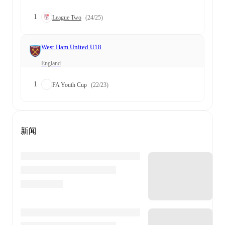
1
League Two
(24/25)
West Ham United U18
England
1
FA Youth Cup
(22/23)
新闻