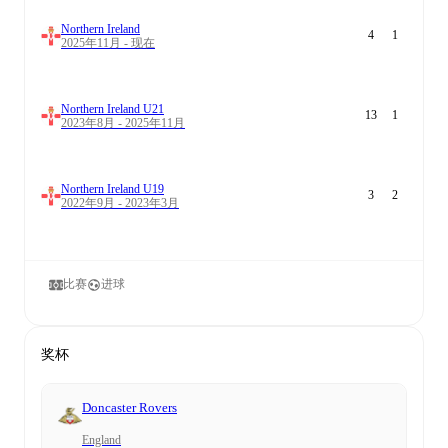
Northern Ireland
4
1
2025年11月 - 现在
Northern Ireland U21
13
1
2023年8月 - 2025年11月
Northern Ireland U19
3
2
2022年9月 - 2023年3月
比赛
进球
奖杯
Doncaster Rovers
England