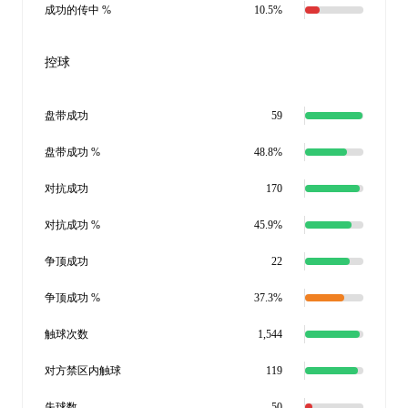
成功的传中 %
10.5%
控球
盘带成功
59
盘带成功 %
48.8%
对抗成功
170
对抗成功 %
45.9%
争顶成功
22
争顶成功 %
37.3%
触球次数
1,544
对方禁区内触球
119
失球数
50