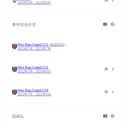
28
1
2020年8月 - 2022年6月
青年职业生涯
West Ham United U21
(租借回归)
2025年7月 - 2025年7月
West Ham United U21
36
2
2022年7月 - 2024年8月
West Ham United U18
19
1
2022年7月 - 2023年6月
国家队