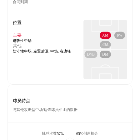
合同到期
位置
主要
AM
RW
进攻性中场
CM
其他
防守性中场, 左翼后卫, 中场, 右边锋
LWB
DM
球员特点
与其他攻击型中场/边锋球员相比的数据
触球次数
创造机会
57%
65%