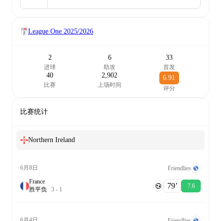
League One
2025/2026
2
6
33
进球
助攻
首发
40
2,902
6.91
比赛
上场时间
评分
比赛统计
Northern Ireland
6月8日
Friendlies
France
79‎’‎
7.6
胜
平
负
3
-
1
6月4日
Friendlies