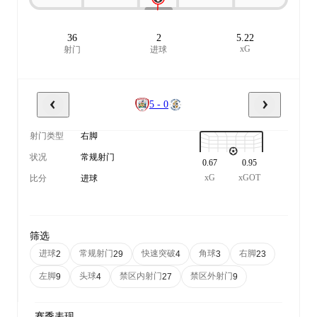
36
2
5.22
xG
射门
进球
5 - 0
射门类型
右脚
状况
常规射门
0.67
0.95
xG
xGOT
比分
进球
筛选
进球
常规射门
快速突破
角球
右脚
2
29
4
3
23
左脚
头球
禁区内射门
禁区外射门
9
4
27
9
赛季表现