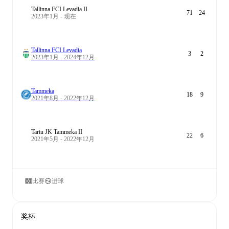
Tallinna FCI Levadia II
71
24
2023年1月 - 现在
Tallinna FCI Levadia
3
2
2023年1月 - 2024年12月
Tammeka
18
9
2021年8月 - 2022年12月
Tartu JK Tammeka II
22
6
2021年5月 - 2022年12月
比赛
进球
奖杯