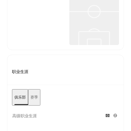
职业生涯
俱乐部
赛季
高级职业生涯