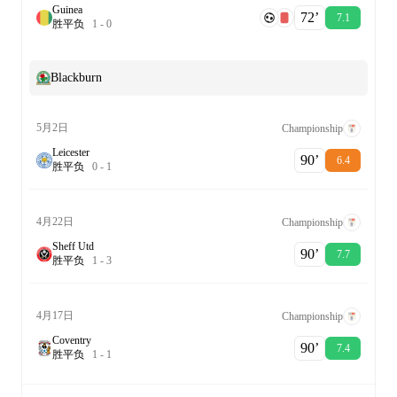
Guinea
72‎’‎
7.1
胜
平
负
1
-
0
Blackburn
5月2日
Championship
Leicester
90‎’‎
6.4
胜
平
负
0
-
1
4月22日
Championship
Sheff Utd
90‎’‎
7.7
胜
平
负
1
-
3
4月17日
Championship
Coventry
90‎’‎
7.4
胜
平
负
1
-
1