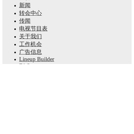
新闻
转会中心
传闻
电视节目表
关于我们
工作机会
广告信息
Lineup Builder
FAQ
FIFA男子排名
FIFA女子排名
预赛
通讯
获取应用