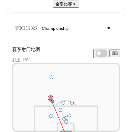
全部比赛
2025/2026
赛季射门地图
射正: 18%