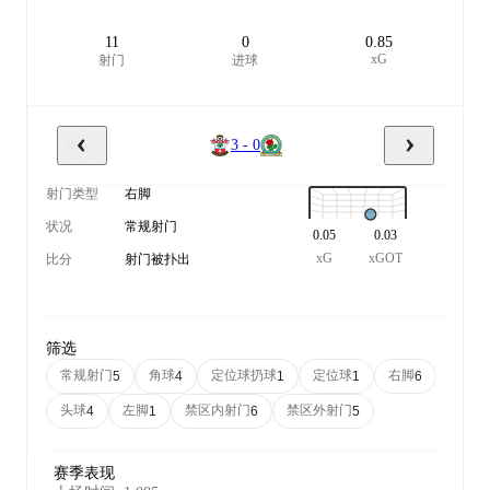
11
0
0.85
xG
射门
进球
3 - 0
射门类型
右脚
状况
常规射门
0.05
0.03
xG
xGOT
比分
射门被扑出
筛选
常规射门
角球
定位球扔球
定位球
右脚
5
4
1
1
6
头球
左脚
禁区内射门
禁区外射门
4
1
6
5
赛季表现