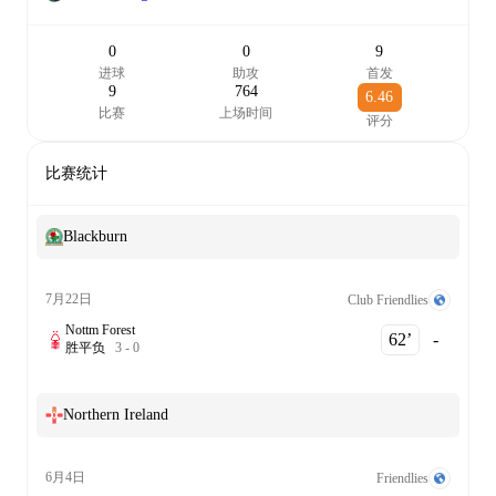
0
0
9
进球
助攻
首发
9
764
6.46
比赛
上场时间
评分
比赛统计
Blackburn
7月22日
Club Friendlies
Nottm Forest
62‎’‎
-
胜
平
负
3
-
0
Northern Ireland
6月4日
Friendlies