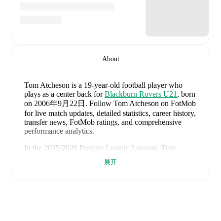
About
Tom Atcheson
is a 19-year-old football player who
plays as a center back
for
Blackburn Rovers U21
, born
on 2006年9月22日
.
Follow Tom Atcheson on FotMob
for live match updates, detailed statistics, career history,
transfer news, FotMob ratings, and comprehensive
performance analytics.
In the
2025/2026
Premier League 2
season,
Tom
Atcheson
has recorded
0 goals, 0 assists, 764 minutes,
展开
an average FotMob rating of 6.46, 1 yellow card
.
Tom Atcheson
's
10
most recent matches are shown
below. Visit each match page for full details including
lineups, match events, and advanced statistics:
2026年7月22日
:
0
-
3
loss
away at
Nottingham