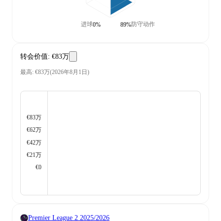
进球
防守动作
0%
89%
转会价值
:
€83万
最高
:
€83万
(
2026年8月1日
)
€83万
€62万
€42万
€21万
€0
Premier League 2
2025/2026