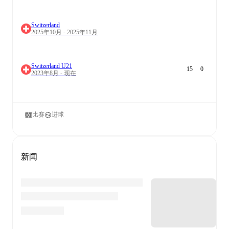
Switzerland
2025年10月 - 2025年11月
Switzerland U21
15
0
2023年8月 - 现在
比赛
进球
新闻