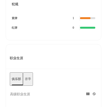
犯规
黄牌
1
红牌
0
职业生涯
俱乐部
赛季
高级职业生涯