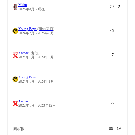
Milan
29
2
2025年8月 - 现在
Young Boys
(租借回归)
46
1
2024年7月 - 2025年8月
Xamax
(出借)
17
1
2024年1月 - 2024年6月
Young Boys
2024年1月 - 2024年1月
Xamax
33
1
2022年1月 - 2023年12月
国家队