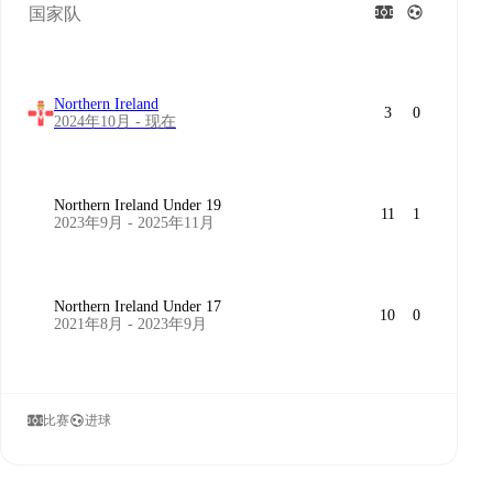
国家队
Northern Ireland
3
0
2024年10月 - 现在
Northern Ireland Under 19
11
1
2023年9月 - 2025年11月
Northern Ireland Under 17
10
0
2021年8月 - 2023年9月
比赛
进球