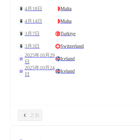
4月18日
Malta
4月14日
Malta
3月7日
Turkiye
3月3日
Switzerland
2025年10月29
Iceland
日
2025年10月24
Iceland
日
之前