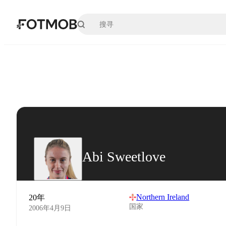
跳转到主要内容
Abi Sweetlove
Northern Ireland
20年
国家
2006年4月9日