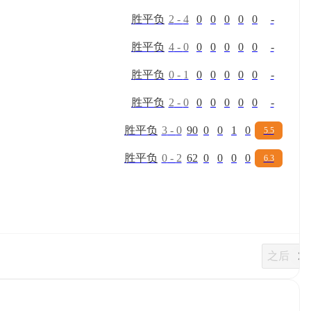
胜
平
负
2
-
4
0
0
0
0
0
-
胜
平
负
4
-
0
0
0
0
0
0
-
胜
平
负
0
-
1
0
0
0
0
0
-
胜
平
负
2
-
0
0
0
0
0
0
-
胜
平
负
3
-
0
90
0
0
1
0
5.5
胜
平
负
0
-
2
62
0
0
0
0
6.3
之后