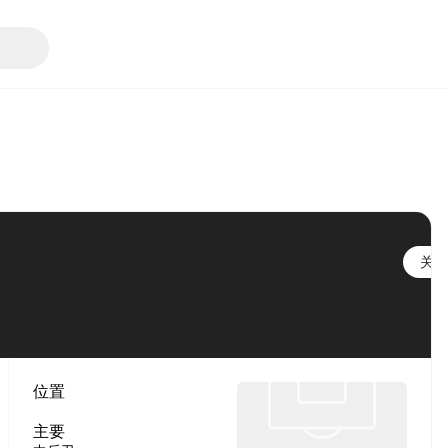
关注
位置
主要