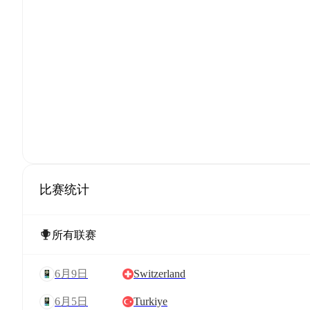
比赛统计
6月9日
Switzerland
6月5日
Turkiye