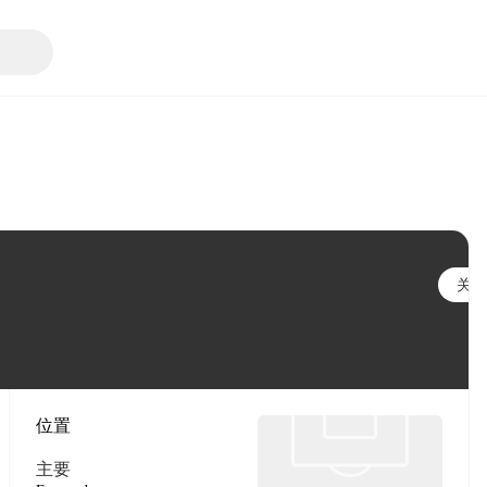
关注
位置
主要