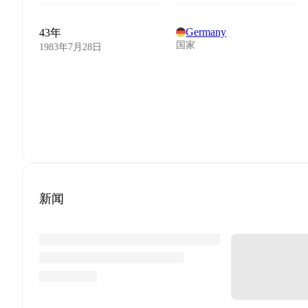
Germany
43年
国家
1983年7月28日
新闻