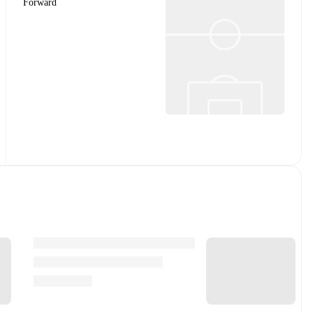
Forward