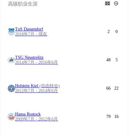
高级职业生涯
TuS Dassendorf
2
0
2018年7月 - 现在
TSG Neustrelitz
48
5
2014年7月 - 2016年6月
Holstein Kiel
(自由转会)
66
22
2012年7月 - 2014年6月
Hansa Rostock
79
16
2009年7月 - 2012年6月