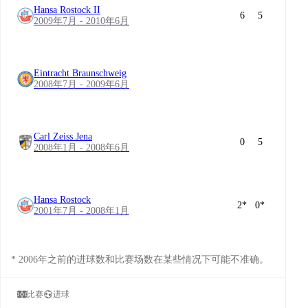
Hansa Rostock II
6
5
2009年7月 - 2010年6月
Eintracht Braunschweig
2008年7月 - 2009年6月
Carl Zeiss Jena
0
5
2008年1月 - 2008年6月
Hansa Rostock
2
*
0
*
2001年7月 - 2008年1月
* 2006年之前的进球数和比赛场数在某些情况下可能不准确。
比赛
进球