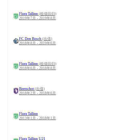
Flora Tallinn
(租借回归)
2019年7月 - 2019年8月
FC Den Bosch
(出借)
2018年8月 - 2019年6月
Flora Tallinn
(租借回归)
2018年6月 - 2018年8月
Beerschot
(出借)
2018年2月 - 2018年6月
Flora Tallinn
2013年1月 - 2018年1月
Flora Tallinn U21