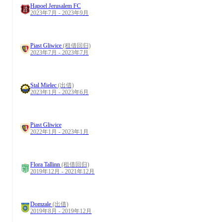
Hapoel Jerusalem FC
2023年7月 - 2023年9月
Piast Gliwice
(租借回归)
2023年7月 - 2023年7月
Stal Mielec
(出借)
2023年1月 - 2023年6月
Piast Gliwice
2022年1月 - 2023年1月
Flora Tallinn
(租借回归)
2019年12月 - 2021年12月
Domzale
(出借)
2019年8月 - 2019年12月