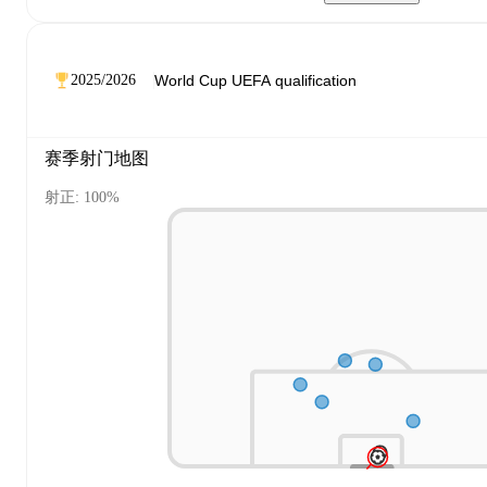
2025/2026
赛季射门地图
射正: 100%