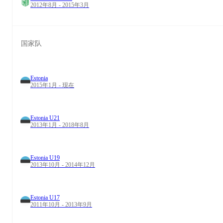
2012年8月 - 2015年3月
国家队
Estonia
2015年1月 - 现在
Estonia U21
2013年1月 - 2018年8月
Estonia U19
2013年10月 - 2014年12月
Estonia U17
2011年10月 - 2013年9月