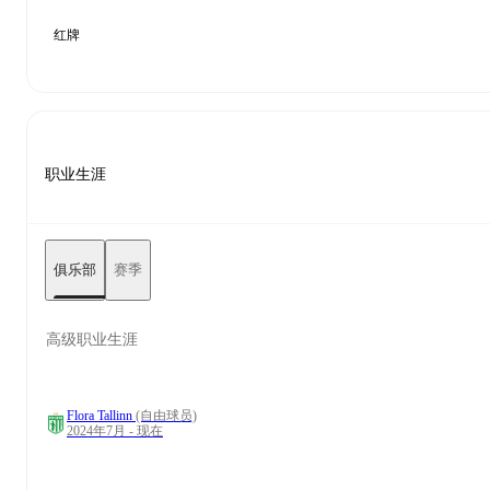
红牌
职业生涯
俱乐部
赛季
高级职业生涯
Flora Tallinn
(自由球员)
2024年7月 - 现在