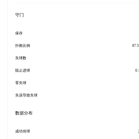
守门
保存
扑救比例
87.
失球数
阻止进球
0.
零失球
失误导致失球
数据分布
成功传球