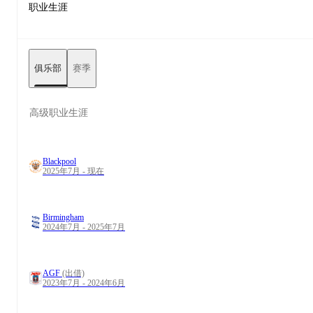
职业生涯
俱乐部
赛季
高级职业生涯
Blackpool
2025年7月 - 现在
Birmingham
2024年7月 - 2025年7月
AGF
(出借)
2023年7月 - 2024年6月