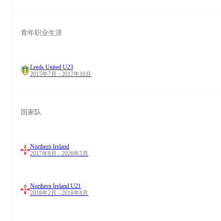
青年职业生涯
Leeds United U23
2015年7月 - 2017年10月
国家队
Northern Ireland
2017年8月 - 2026年5月
Northern Ireland U21
2018年2月 - 2018年8月