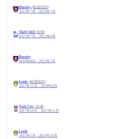
Burnley
(租借回归)
2022年7月 - 2023年7月
Sheff Wed
(出借)
2021年7月 - 2022年6月
Burnley
2019年8月 - 2021年7月
Leeds
(租借回归)
2017年11月 - 2019年6月
York City
(出借)
2017年10月 - 2017年11月
Leeds
2015年7月 - 2017年10月