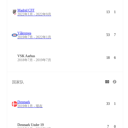
Madrid CFF
13
1
2022年1月 - 2022年9月
Vålerenga
53
7
2019年7月 - 2022年1月
VSK Aarhus
18
6
2018年7月 - 2019年7月
国家队
Denmark
33
1
2019年1月 - 现在
Denmark Under 19
7
0