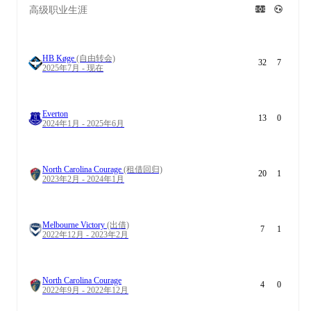
高级职业生涯
HB Køge
(自由转会)
32
7
2025年7月 - 现在
Everton
13
0
2024年1月 - 2025年6月
North Carolina Courage
(租借回归)
20
1
2023年2月 - 2024年1月
Melbourne Victory
(出借)
7
1
2022年12月 - 2023年2月
North Carolina Courage
4
0
2022年9月 - 2022年12月