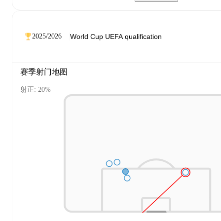
2025/2026
赛季射门地图
射正: 20%