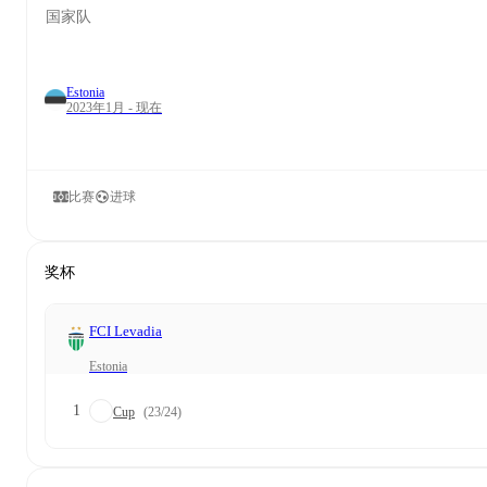
国家队
Estonia
2023年1月 - 现在
比赛
进球
奖杯
FCI Levadia
Estonia
1
Cup
(23/24)