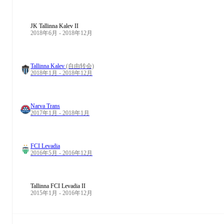
JK Tallinna Kalev II
2018年6月 - 2018年12月
Tallinna Kalev
(自由转会)
2018年1月 - 2018年12月
Narva Trans
2017年1月 - 2018年1月
FCI Levadia
2016年5月 - 2016年12月
Tallinna FCI Levadia II
2015年1月 - 2016年12月