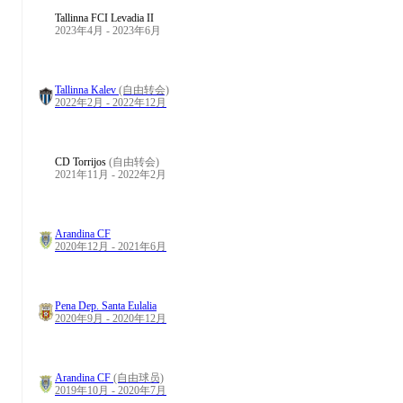
Tallinna FCI Levadia II
2023年4月 - 2023年6月
Tallinna Kalev
(自由转会)
2022年2月 - 2022年12月
CD Torrijos
(自由转会)
2021年11月 - 2022年2月
Arandina CF
2020年12月 - 2021年6月
Pena Dep. Santa Eulalia
2020年9月 - 2020年12月
Arandina CF
(自由球员)
2019年10月 - 2020年7月