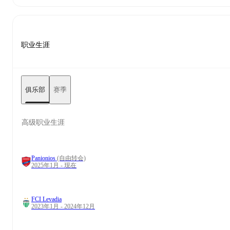
职业生涯
俱乐部
赛季
高级职业生涯
Panionios
(自由转会)
2025年1月 - 现在
FCI Levadia
2023年1月 - 2024年12月