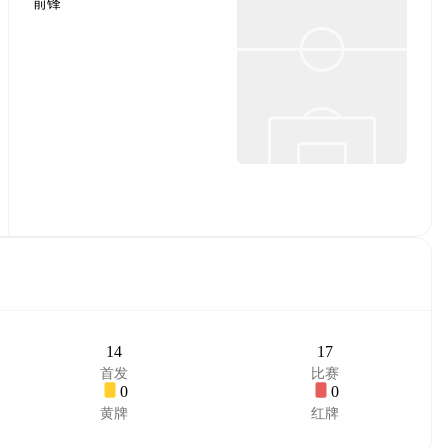
前锋
14
17
首发
比赛
0
0
黄牌
红牌