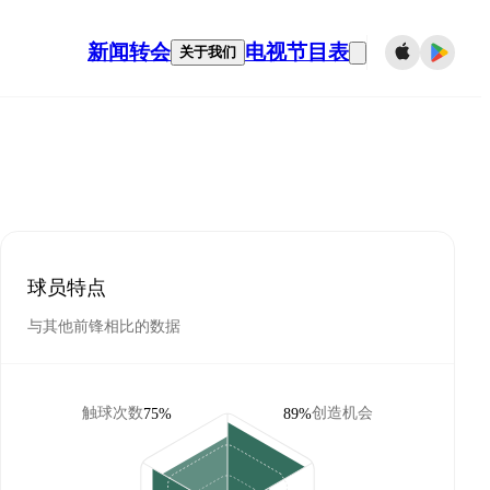
新闻
转会
电视节目表
关于我们
球员特点
与其他前锋相比的数据
触球次数
创造机会
75%
89%