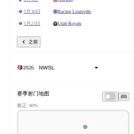
5月30日
Racing Louisville
5月23日
Utah Royals
之前
2026
赛季射门地图
射正: 40%