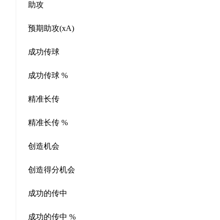
助攻
预期助攻(xA)
成功传球
成功传球 %
精准长传
精准长传 %
创造机会
创造得分机会
成功的传中
成功的传中 %