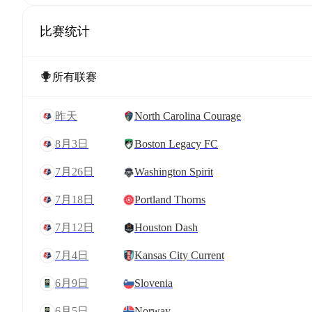
比赛统计
昨天
North Carolina Courage
8月3日
Boston Legacy FC
7月26日
Washington Spirit
7月18日
Portland Thorns
7月12日
Houston Dash
7月4日
Kansas City Current
6月9日
Slovenia
6月5日
Norway