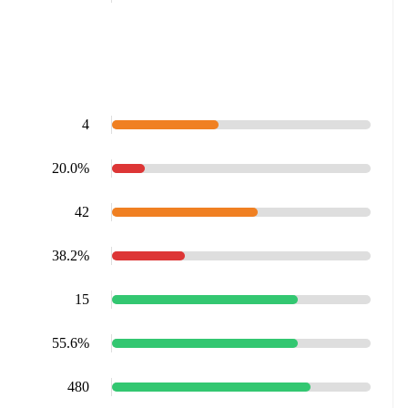
4
20.0%
42
38.2%
15
55.6%
480