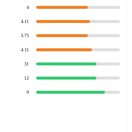
4
4.11
3.75
4.11
31
12
9