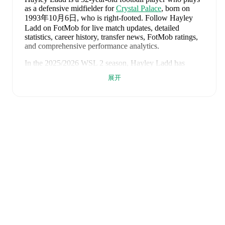
as a defensive midfielder
for
Crystal Palace
, born on
1993年10月6日, who is right-footed
.
Follow Hayley
Ladd on FotMob for live match updates, detailed
statistics, career history, transfer news, FotMob ratings,
and comprehensive performance analytics.
In the
2025/2026
WSL 2
season,
Hayley Ladd
has
recorded
2 goals, 0 assists, 854 minutes, an average
展开
FotMob rating of 7.54, 3 yellow cards
.
Hayley Ladd
's
10
most recent matches are shown
below. Visit each match page for full details including
lineups, match events, and advanced statistics:
2026年4月26日
:
2
-
1
win
away at
Sunderland
(
90
minutes
,
7.0 FotMob rating
)
2026年4月18日
:
1
-
0
win
away at
Albania (W)
(
61
minutes
)
2026年4月14日
:
4
-
0
win
at home vs
Albania (W)
(
15 minutes
)
2026年4月5日
:
1
-
0
win
at home vs
Ipswich Town
WFC
(
90 minutes
,
1 yellow card
,
7.1 FotMob rating
)
2026年3月29日
:
3
-
2
win
at home vs
Charlton
(
90