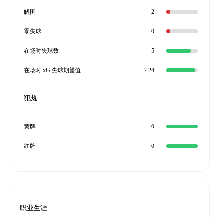
解围
2
零失球
0
在场时失球数
5
在场时 xG 失球期望值
2.24
犯规
黄牌
0
红牌
0
职业生涯