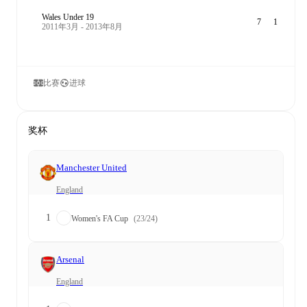
Wales Under 19
7
1
2011年3月 - 2013年8月
比赛
进球
奖杯
Manchester United
England
1
Women's FA Cup
(23/24)
Arsenal
England