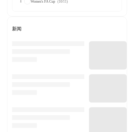
1
Women's FA Cup
(10/11)
新闻