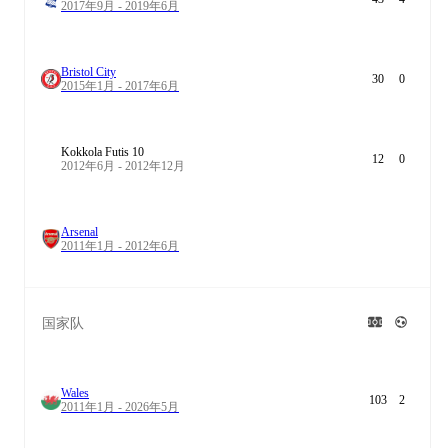
2017年9月 - 2019年6月
Bristol City
30
0
2015年1月 - 2017年6月
Kokkola Futis 10
12
0
2012年6月 - 2012年12月
Arsenal
2011年1月 - 2012年6月
国家队
Wales
103
2
2011年1月 - 2026年5月