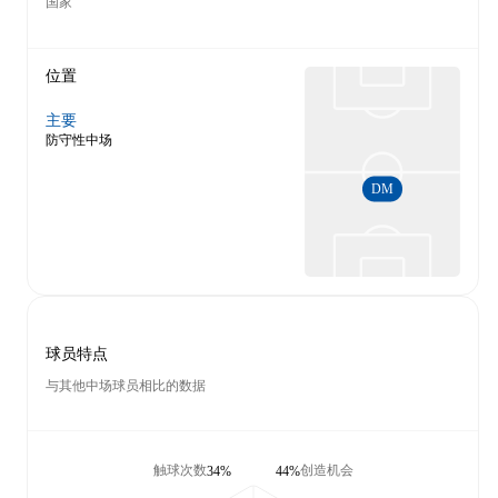
国家
位置
主要
防守性中场
DM
球员特点
与其他中场球员相比的数据
触球次数
创造机会
34%
44%