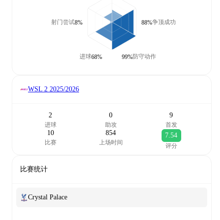
射门尝试
争顶成功
8%
88%
进球
防守动作
68%
99%
WSL 2
2025/2026
2
0
9
进球
助攻
首发
10
854
7.54
比赛
上场时间
评分
比赛统计
Crystal Palace