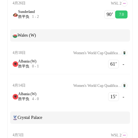
4月26日
WSL 2
Sunderland
90‎’‎
7.0
胜
平
负
1
-
2
Wales (W)
4月18日
Women's World Cup Qualification UEFA League B Grp. 1
Albania (W)
61‎’‎
-
胜
平
负
0
-
1
4月14日
Women's World Cup Qualification UEFA League B Grp. 1
Albania (W)
15‎’‎
-
胜
平
负
4
-
0
Crystal Palace
4月5日
WSL 2